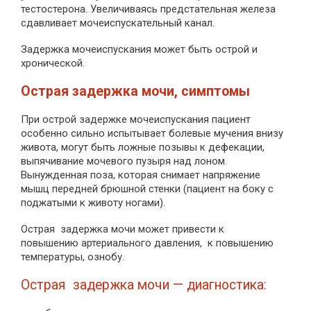
тестостерона. Увеличиваясь предстательная железа
сдавливает мочеиспускательный канал.
Задержка мочеиспускания может быть острой и
хронической.
Острая задержка мочи, симптомы
При острой задержке мочеиспускания пациент
особенно сильно испытывает болевые мучения внизу
живота, могут быть ложные позывы к дефекации,
выпячивание мочевого пузыря над лоном.
Вынужденная поза, которая снимает напряжение
мышц передней брюшной стенки (пациент на боку с
поджатыми к животу ногами).
Острая задержка мочи может привести к
повышению артериального давления, к повышению
температуры, ознобу.
Острая задержка мочи — диагностика: