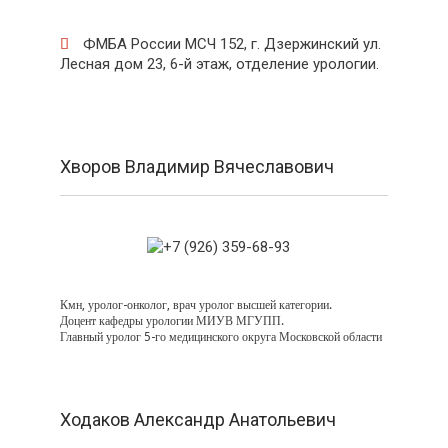
ФМБА России МСЧ 152, г. Дзержинский ул.

Лесная дом 23, 6-й этаж, отделение урологии.
Хворов Владимир Вячеславович
Кмн, уролог-онколог, врач уролог высшей категории.
Доцент кафедры урологии МИУВ МГУПП.
Главный уролог 5-го медицинского округа Московской области
Ходаков Александр Анатольевич