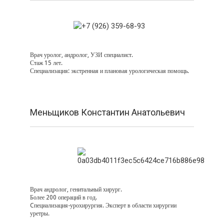
Врач уролог, андролог, УЗИ специалист.
Стаж 15 лет.
Специализация: экстренная и плановая урологическая помощь.
Меньщиков Константин Анатольевич
Врач андролог, генитальный хирург.
Более 200 операций в год.
Cпециализация-урохирургия. Эксперт в области хирургии
уретры.