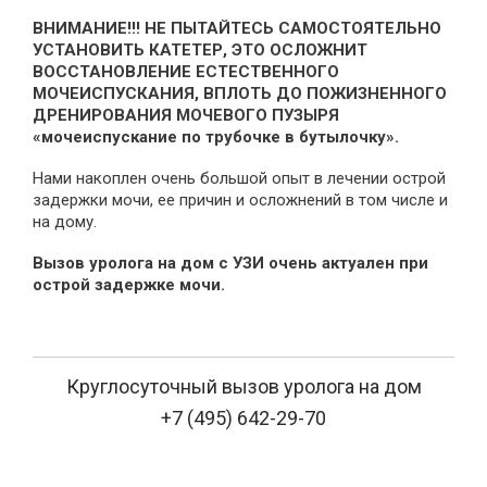
ВНИМАНИЕ!!! НЕ ПЫТАЙТЕСЬ САМОСТОЯТЕЛЬНО
УСТАНОВИТЬ КАТЕТЕР, ЭТО ОСЛОЖНИТ
ВОССТАНОВЛЕНИЕ ЕСТЕСТВЕННОГО
МОЧЕИСПУСКАНИЯ, ВПЛОТЬ ДО ПОЖИЗНЕННОГО
ДРЕНИРОВАНИЯ МОЧЕВОГО ПУЗЫРЯ
«мочеиспускание по трубочке в бутылочку».
Нами накоплен очень большой опыт в лечении острой
задержки мочи, ее причин и осложнений в том числе и
на дому­­­­­­­­­­­­­­­­­­­­­­­­­­­­­.
Вызов уролога на дом с УЗИ очень актуален при
острой задержке мочи.
Круглосуточный вызов уролога на дом
+7 (495) 642-29-70