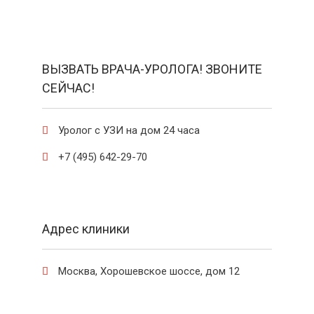
ВЫЗВАТЬ ВРАЧА-УРОЛОГА! ЗВОНИТЕ
СЕЙЧАС!
Уролог с УЗИ на дом 24 часа

+7 (495) 642-29-70

Адрес клиники
Москва, Хорошевское шоссе, дом 12
